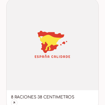
8 RACIONES 38 CENTIMETROS