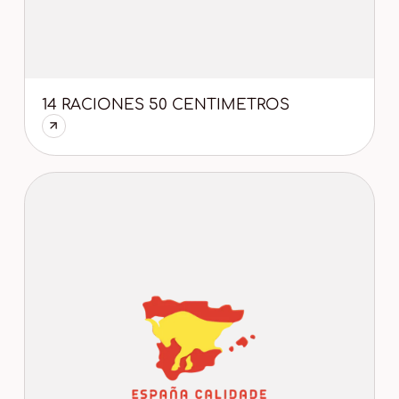
14 RACIONES 50 CENTIMETROS