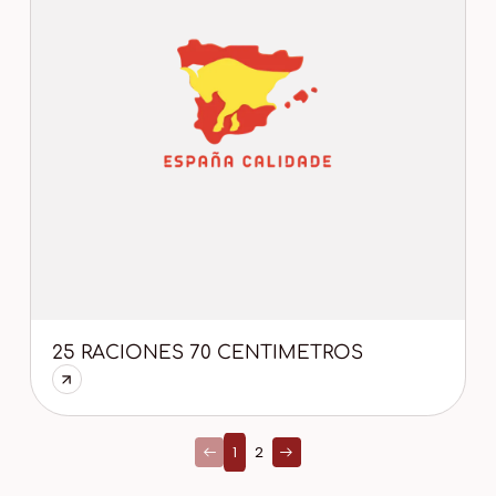
25 RACIONES 70 CENTIMETROS
1
2