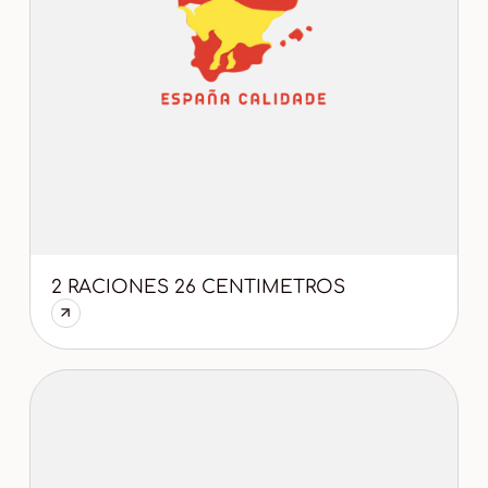
2 RACIONES 26 CENTIMETROS