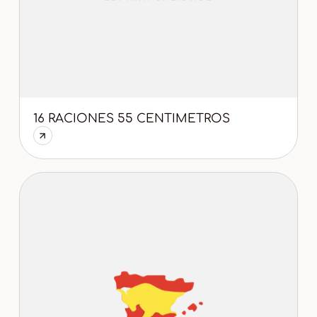
16 RACIONES 55 CENTIMETROS