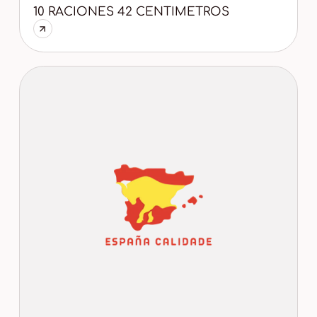
10 RACIONES 42 CENTIMETROS