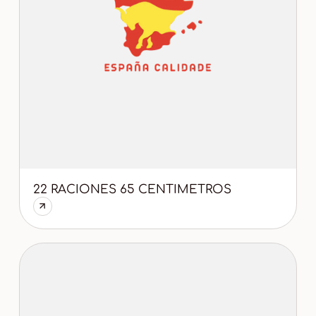
22 RACIONES 65 CENTIMETROS