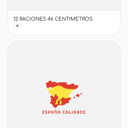
12 RACIONES 46 CENTIMETROS