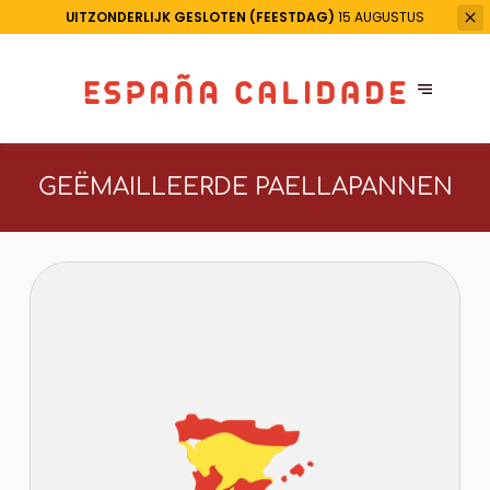
UITZONDERLIJK GESLOTEN (FEESTDAG)
15 AUGUSTUS
GEËMAILLEERDE PAELLAPANNEN