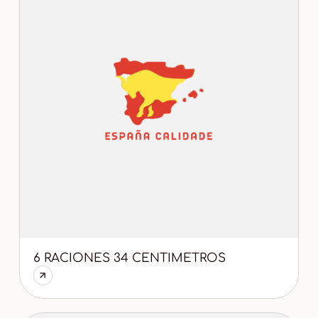
6 RACIONES 34 CENTIMETROS