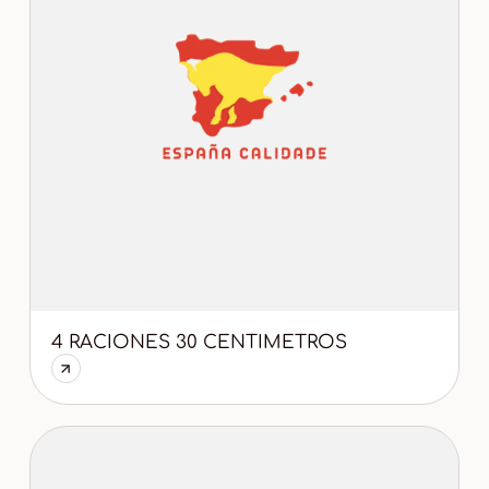
4 RACIONES 30 CENTIMETROS