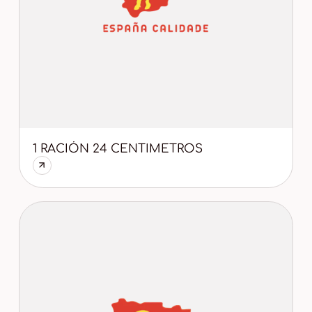
1 RACIÓN 24 CENTIMETROS