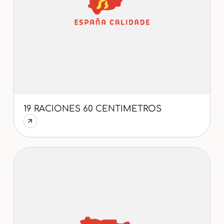
19 RACIONES 60 CENTIMETROS