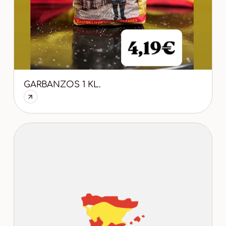
GARBANZOS 1 KL.