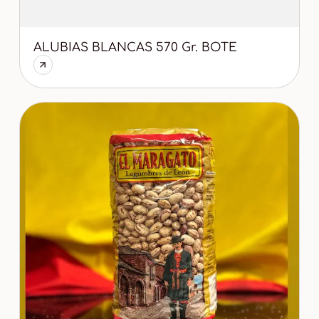
ALUBIAS BLANCAS 570 Gr. BOTE