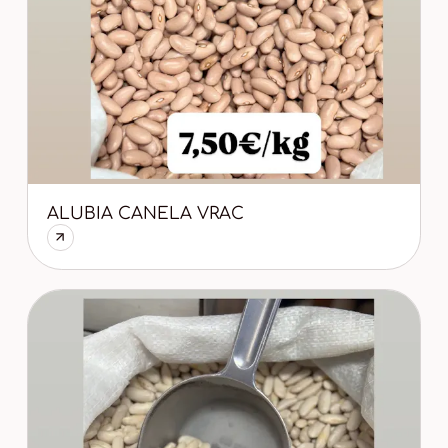
ALUBIA CANELA VRAC