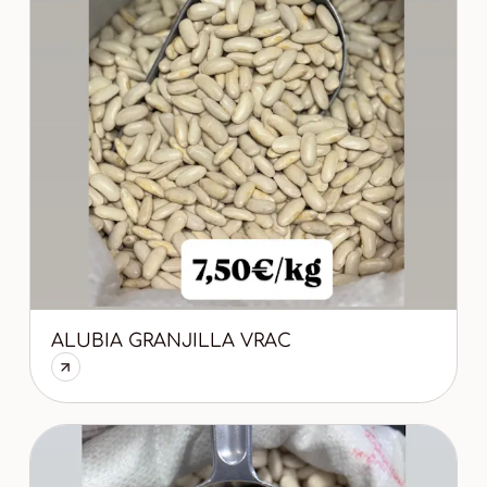
ALUBIA GRANJILLA VRAC