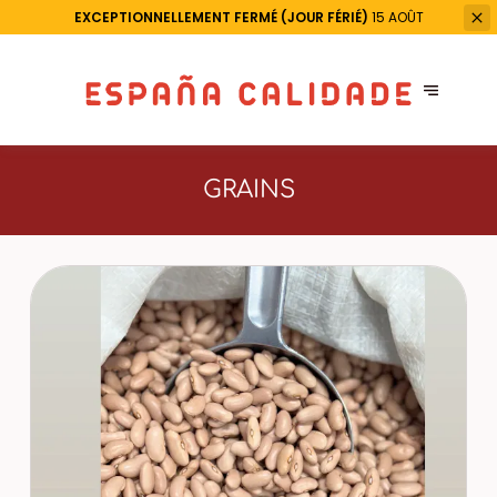
EXCEPTIONNELLEMENT FERMÉ (JOUR FÉRIÉ)
15 AOÛT
GRAINS