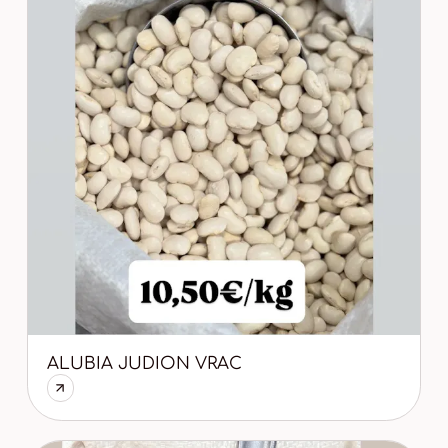
ALUBIA JUDION VRAC