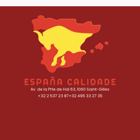
Av. de la Prte de Hal 63, 1060 Saint-Gilles
+32 2 537 23 87
+32 495 33 27 35