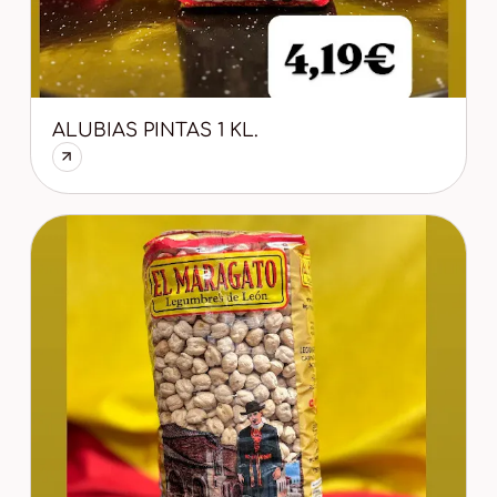
ALUBIAS PINTAS 1 KL.