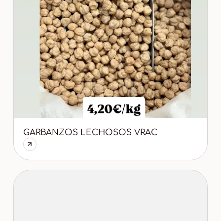
GARBANZOS LECHOSOS VRAC