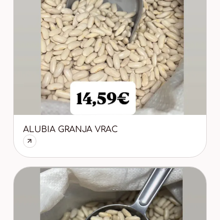
ALUBIA GRANJA VRAC