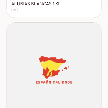
ALUBIAS BLANCAS 1 KL.