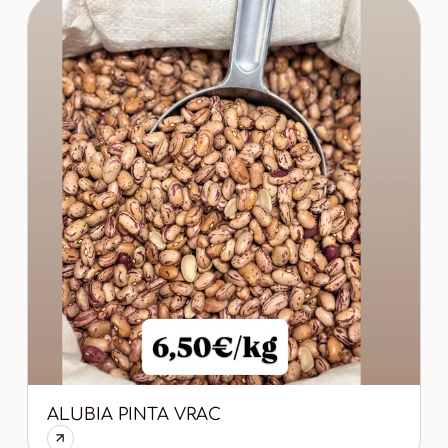
ALUBIA PINTA VRAC