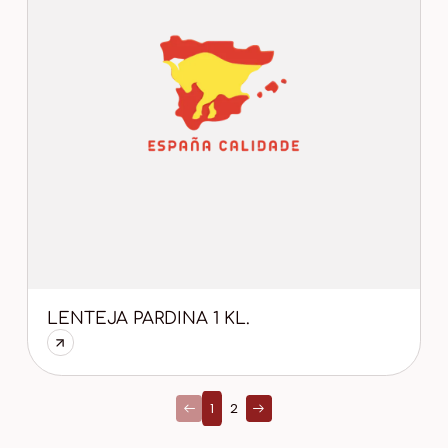
LENTEJA PARDINA 1 KL.
1
2