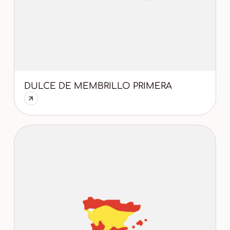
DULCE DE MEMBRILLO PRIMERA