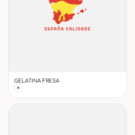
GELATINA FRESA