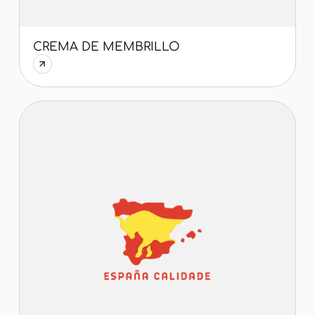
CREMA DE MEMBRILLO