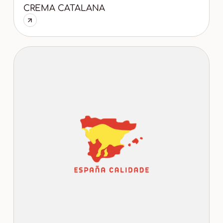
CREMA CATALANA