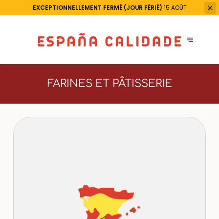
EXCEPTIONNELLEMENT FERMÉ (JOUR FÉRIÉ)
15 AOÛT
FARINES ET PÂTISSERIE