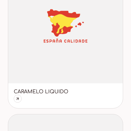
CARAMELO LIQUIDO