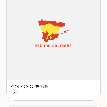
COLACAO 390 GR.