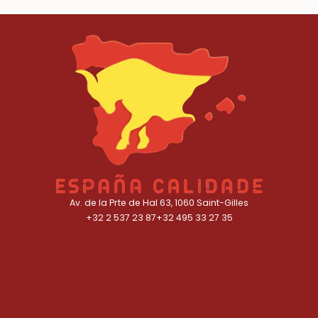
Av. de la Prte de Hal 63, 1060 Saint-Gilles
+32 2 537 23 87
+32 495 33 27 35