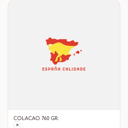
COLACAO 760 GR.