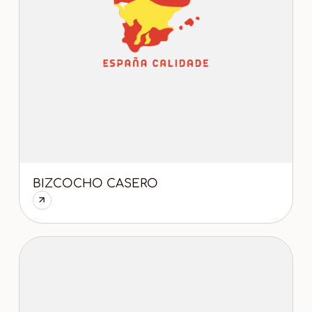
BIZCOCHO CASERO