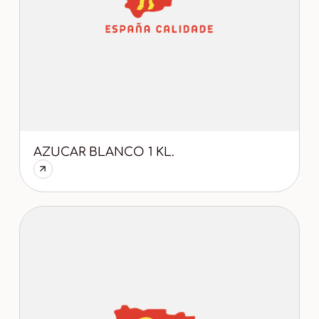
AZUCAR BLANCO 1 KL.