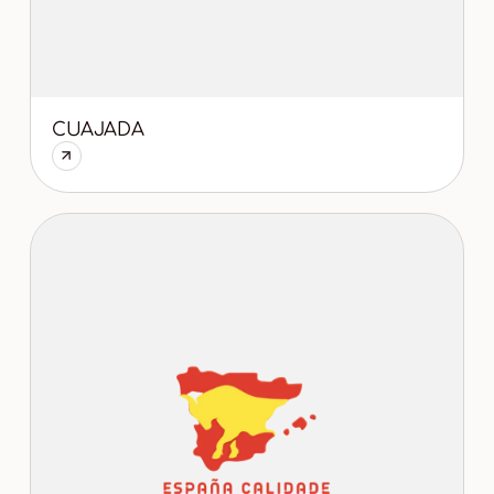
CUAJADA