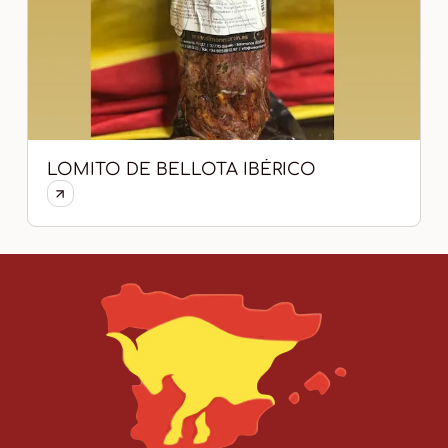
LOMITO DE BELLOTA IBÉRICO