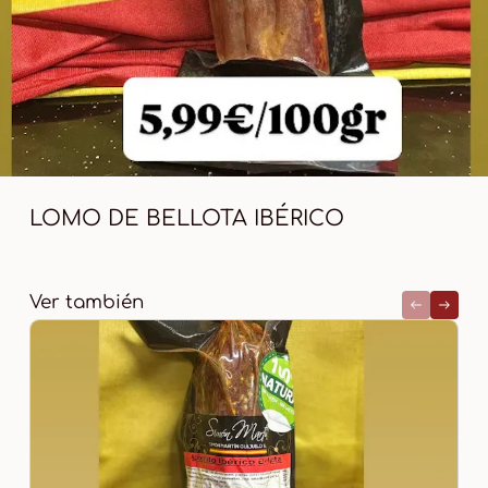
LOMO DE BELLOTA IBÉRICO
Ver también