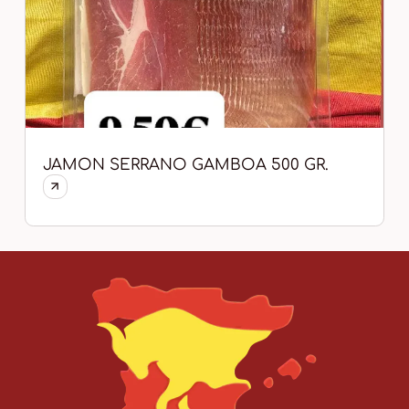
JAMON SERRANO GAMBOA 500 GR.