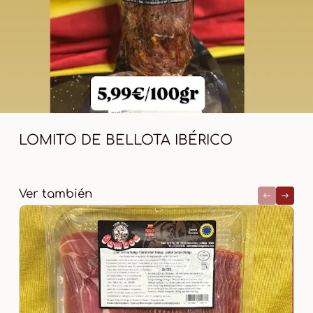
LOMITO DE BELLOTA IBÉRICO
Ver también