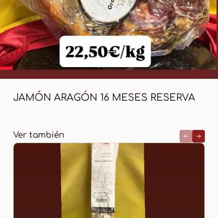
JAMÓN ARAGÓN 16 MESES RESERVA
Ver también