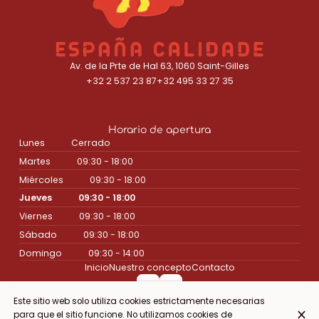
Av. de la Prte de Hal 63, 1060 Saint-Gilles
+32 2 537 23 87
+32 495 33 27 35
Horario de apertura
Lunes
Cerrado
Martes
09:30 - 18:00
Miércoles
09:30 - 18:00
Jueves
09:30 - 18:00
Viernes
09:30 - 18:00
Sábado
09:30 - 18:00
Domingo
09:30 - 14:00
Inicio
Nuestro concepto
Contacto
Este sitio web solo utiliza cookies estrictamente necesarias
para que el sitio funcione. No utilizamos cookies de