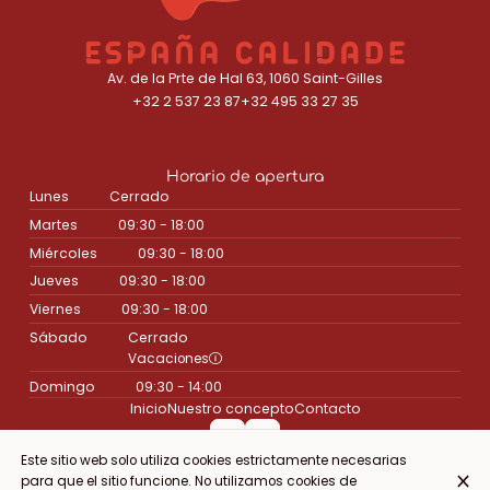
Av. de la Prte de Hal 63, 1060 Saint-Gilles
+32 2 537 23 87
+32 495 33 27 35
Horario de apertura
Lunes
Cerrado
Martes
09:30 - 18:00
Miércoles
09:30 - 18:00
Jueves
09:30 - 18:00
Viernes
09:30 - 18:00
Sábado
Cerrado
Vacaciones
Domingo
09:30 - 14:00
Inicio
Nuestro concepto
Contacto
Este sitio web solo utiliza cookies estrictamente necesarias
para que el sitio funcione. No utilizamos cookies de