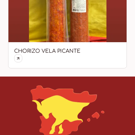
CHORIZO VELA PICANTE