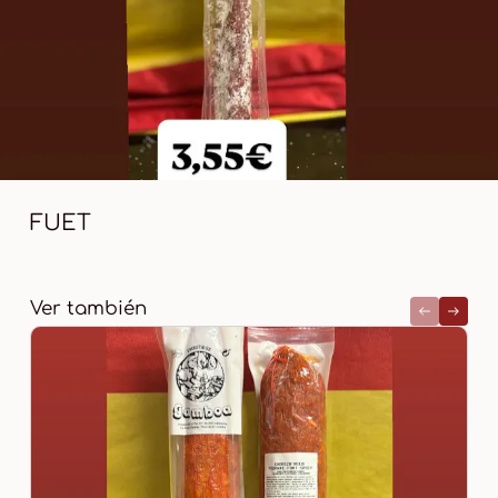
FUET
Ver también