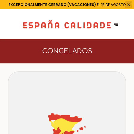
EXCEPCIONALMENTE CERRADO (VACACIONES)
EL 15 DE AGOSTO
CONGELADOS