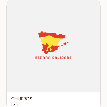
CHURROS