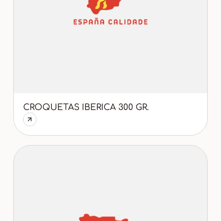
CROQUETAS IBERICA 300 GR.