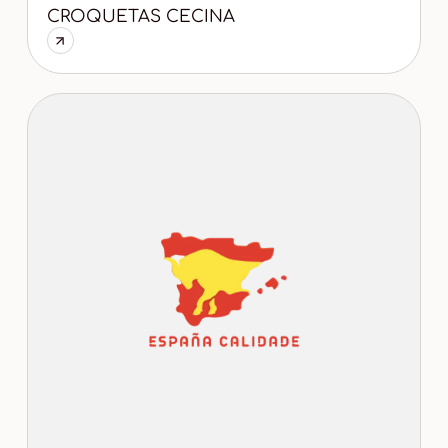
CROQUETAS CECINA