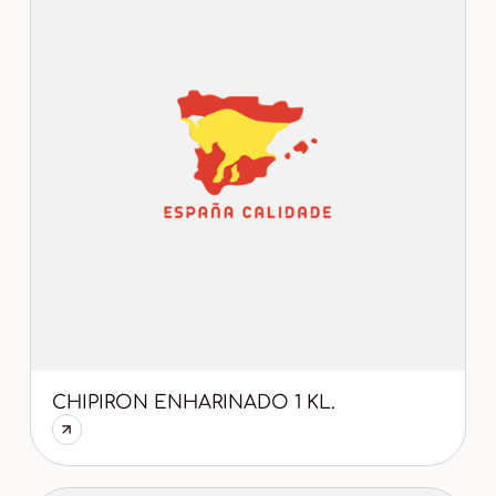
CHIPIRON ENHARINADO 1 KL.