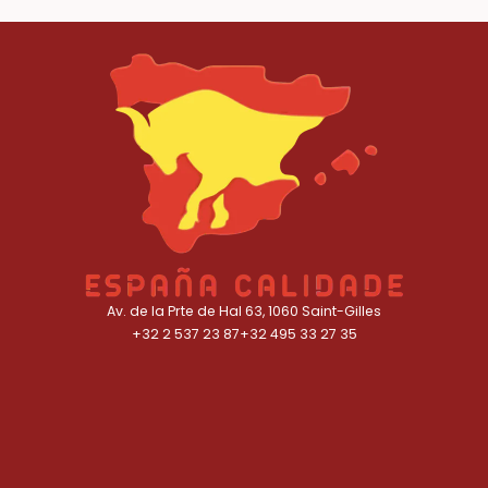
Av. de la Prte de Hal 63, 1060 Saint-Gilles
+32 2 537 23 87
+32 495 33 27 35