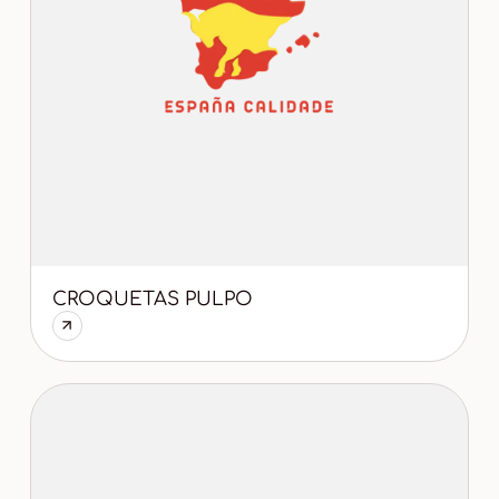
CROQUETAS PULPO