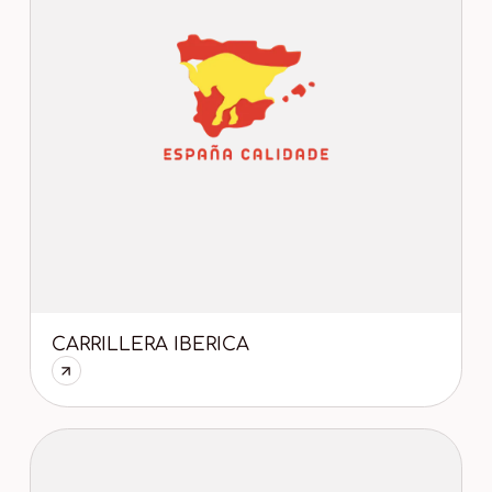
CARRILLERA IBERICA