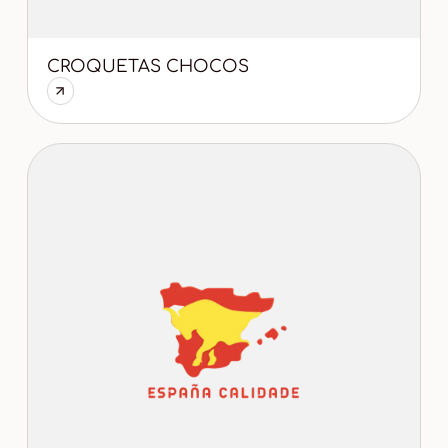
CROQUETAS CHOCOS