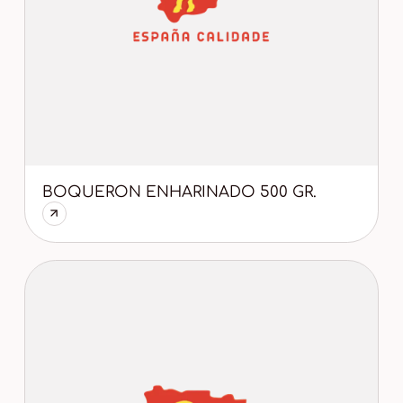
BOQUERON ENHARINADO 500 GR.