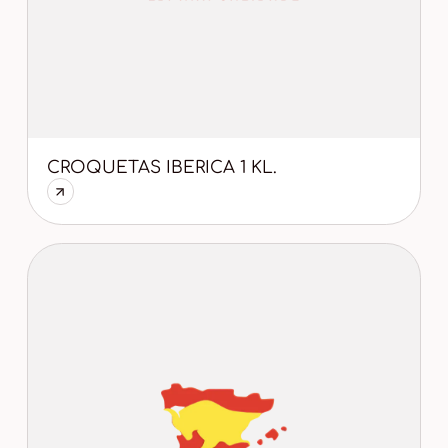
CROQUETAS IBERICA 1 KL.