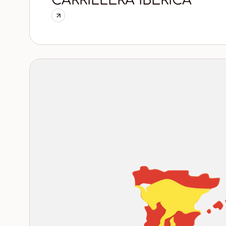
CARRILLERA IBERICA