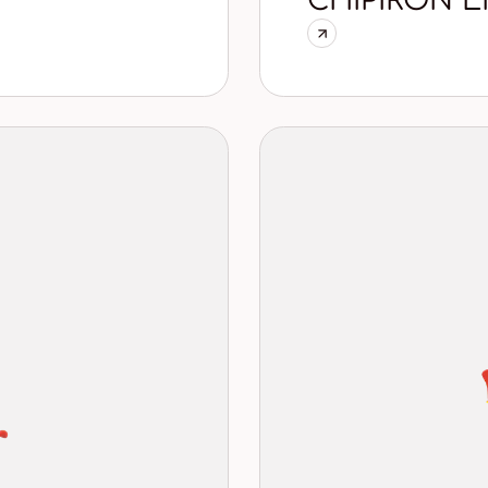
CHIPIRON E