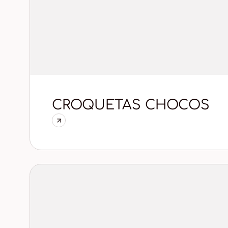
CROQUETAS CHOCOS