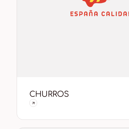
CHURROS