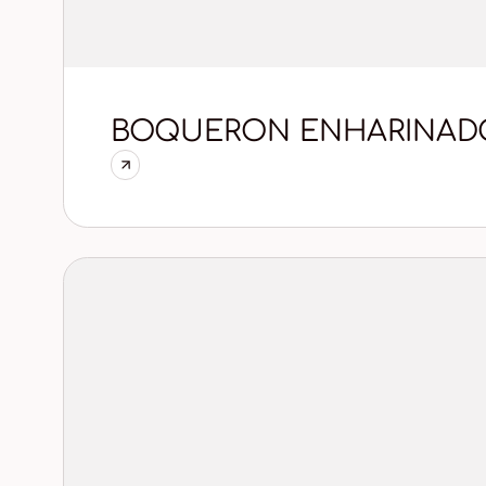
BOQUERON ENHARINADO