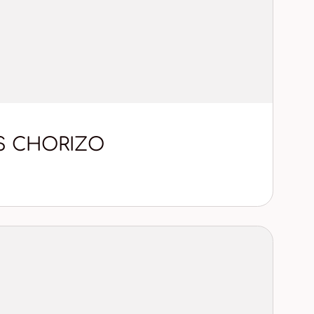
S CHORIZO