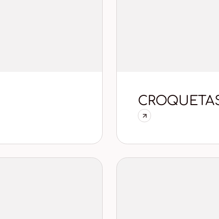
CROQUETA