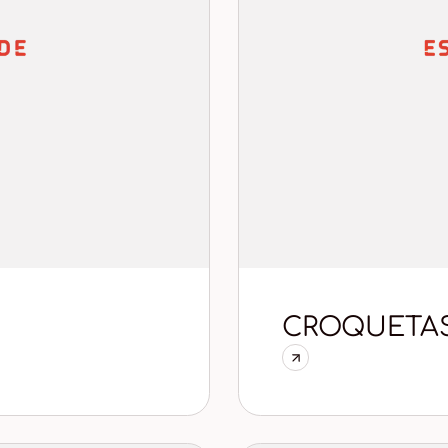
CROQUETAS