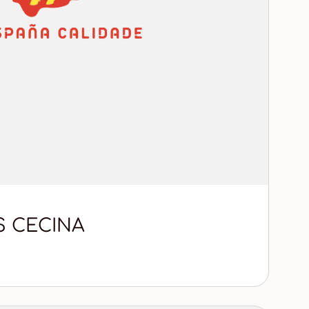
 CECINA