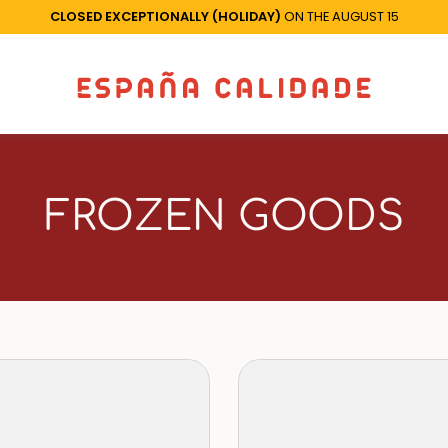
CLOSED EXCEPTIONALLY (HOLIDAY)
ON THE AUGUST 15
FROZEN GOODS