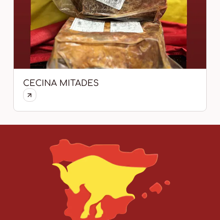
CECINA MITADES