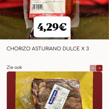
CHORIZO ASTURIANO DULCE X 3
Zie ook