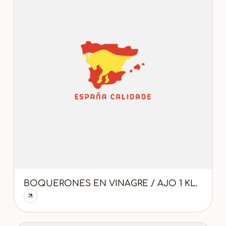
BOQUERONES EN VINAGRE / AJO 1 KL.