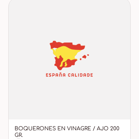
BOQUERONES EN VINAGRE / AJO 200
GR.