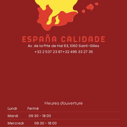
Av. de la Prte de Hal 63, 1060 Saint-Gilles
+32 2 537 23 87
+32 495 33 27 35
Heures d'ouverture
Lundi
Fermé
Mardi
09:30 - 18:00
Mercredi
09:30 - 18:00