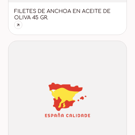
FILETES DE ANCHOA EN ACEITE DE
OLIVA 45 GR.