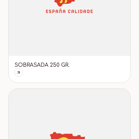
SOBRASADA 250 GR.