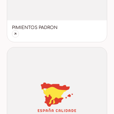
PIMIENTOS PADRON