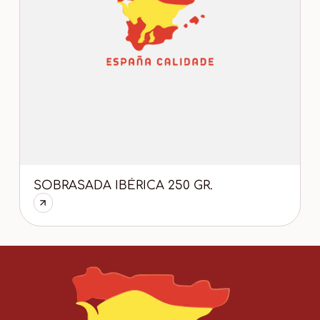
SOBRASADA IBÉRICA 250 GR.