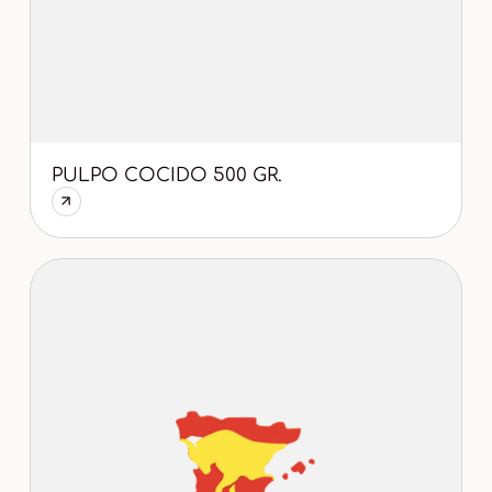
PULPO COCIDO 500 GR.