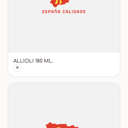
ALLIOLI 180 ML.