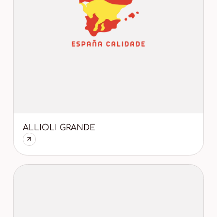
ALLIOLI GRANDE