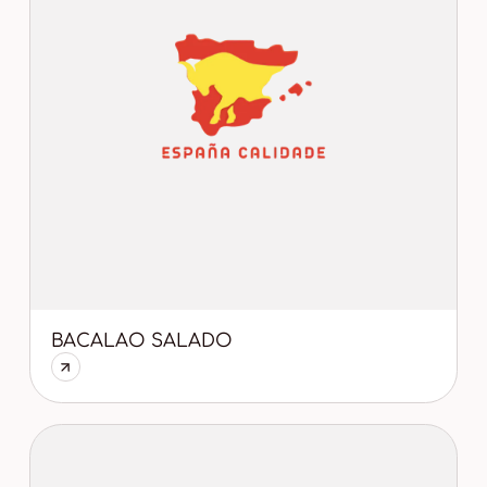
BACALAO SALADO