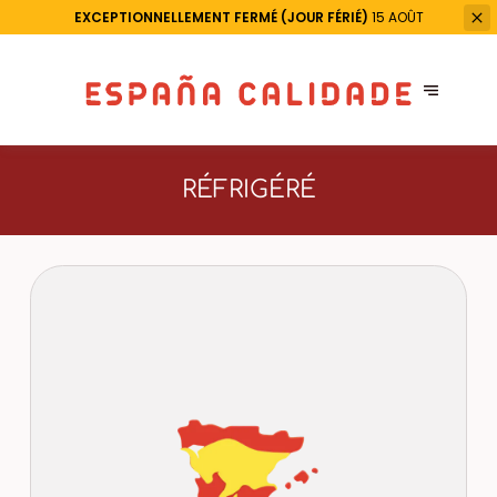
EXCEPTIONNELLEMENT FERMÉ (JOUR FÉRIÉ)
15 AOÛT
RÉFRIGÉRÉ