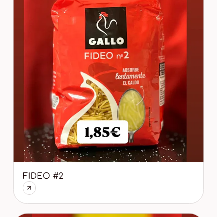
FIDEO #2