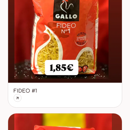
FIDEO #1