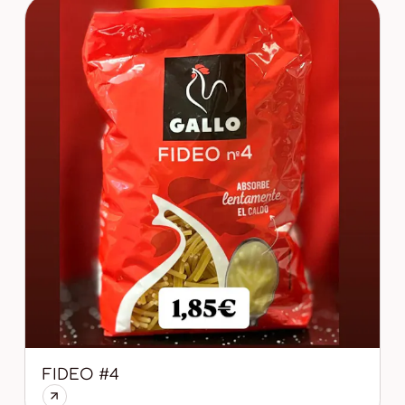
FIDEO #4