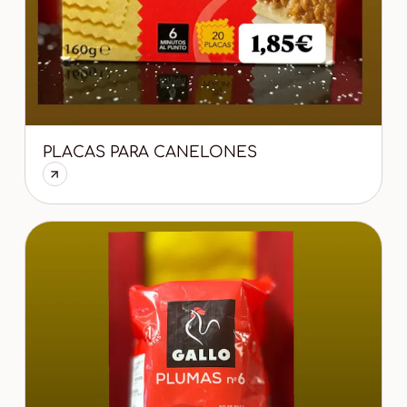
PLACAS PARA CANELONES