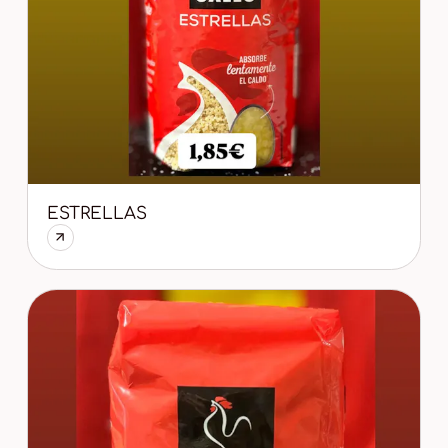
ESTRELLAS