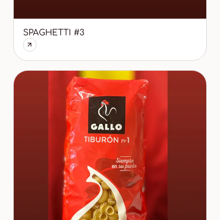
SPAGHETTI #3