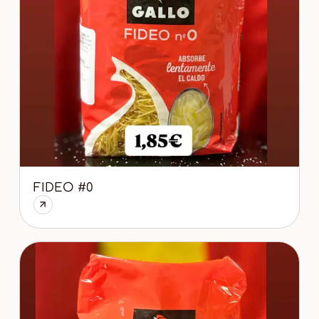
FIDEO #0