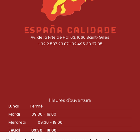
Av. de la Prte de Hal 63, 1060 Saint-Gilles
+32 2 537 23 87
+32 495 33 27 35
Heures d'ouverture
Lundi
Fermé
Mardi
09:30 - 18:00
Mercredi
09:30 - 18:00
Jeudi
09:30 - 18:00
Vendredi
09:30 - 18:00