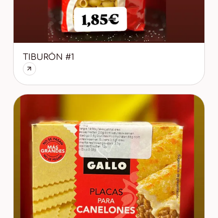
TIBURÓN #1