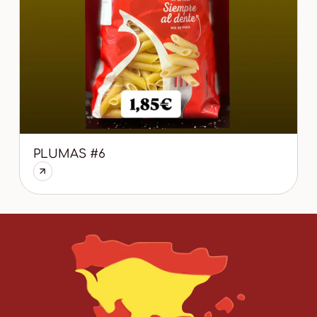
PLUMAS #6