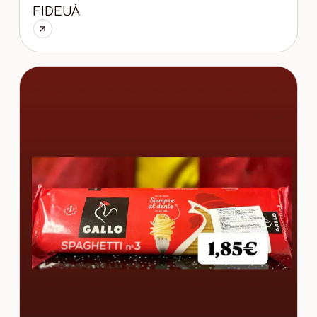
FIDEUÁ