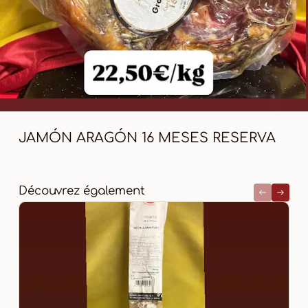
JAMÓN ARAGÓN 16 MESES RESERVA
Découvrez également