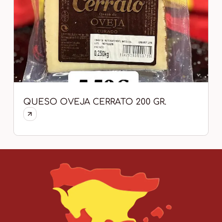
QUESO OVEJA CERRATO 200 GR.