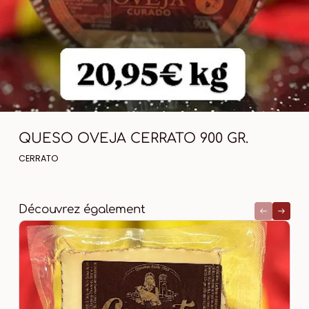
QUESO OVEJA CERRATO 900 GR.
CERRATO
Découvrez également