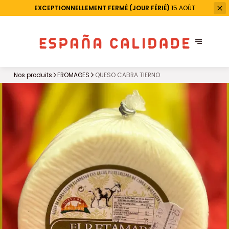
EXCEPTIONNELLEMENT FERMÉ (JOUR FÉRIÉ)
15 AOÛT
Nos produits
FROMAGES
QUESO CABRA TIERNO