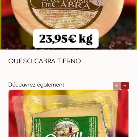
QUESO CABRA TIERNO
Découvrez également