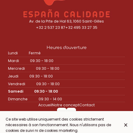
Av. de la Prte de Hal 63, 1060 Saint-Gilles
+32 2 537 23 87
+32 495 33 27 35
Heures d'ouverture
Lundi
Fermé
Mardi
09:30 - 18:00
Mercredi
09:30 - 18:00
Jeudi
09:30 - 18:00
Vendredi
09:30 - 18:00
Samedi
09:30 - 18:00
Dimanche
09:30 - 14:00
Accueil
Notre concept
Contact
Ce site web utilise uniquement des cookies strictement
nécessaires à son fonctionnement. Nous n'utilisons pas de
© Espana Calidade 2026
cookies de suivi ni de cookies marketing.