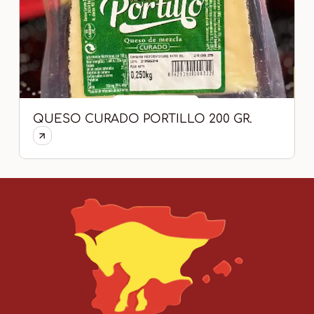
QUESO CURADO PORTILLO 200 GR.