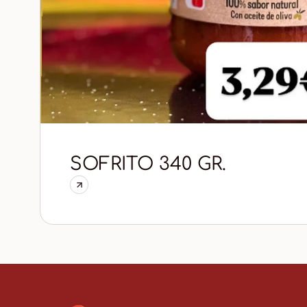
SOFRITO 340 GR.