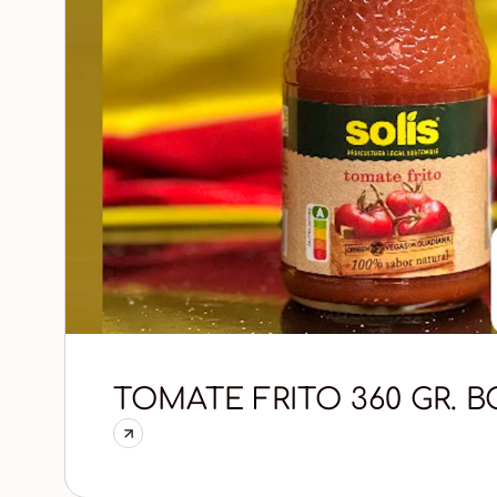
TOMATE FRITO 360 GR. 