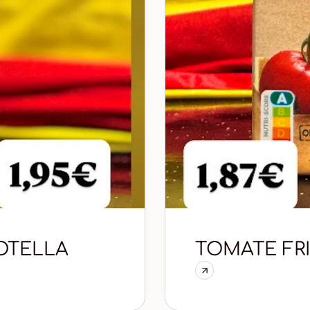
BOTELLA
TOMATE FRI