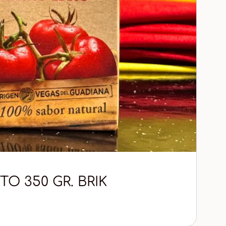
TO 350 GR. BRIK