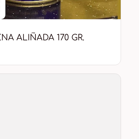
LA BERENJENA ALIÑADA 170 GR.