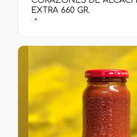
CORAZONES DE ALCAC
EXTRA 660 GR.