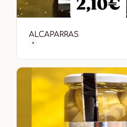
ALCAPARRAS