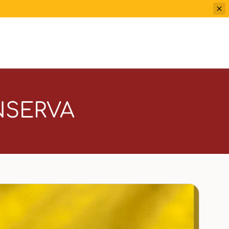
NSERVA