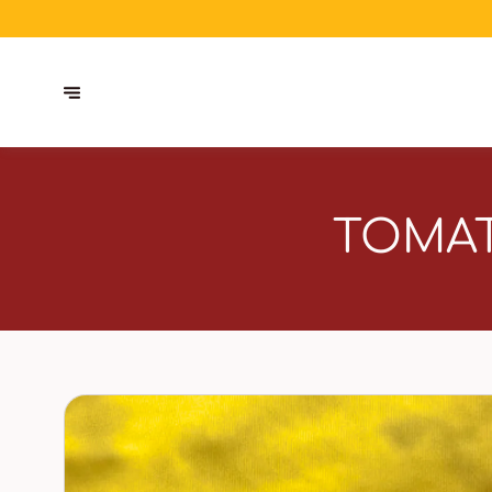
TOMAT