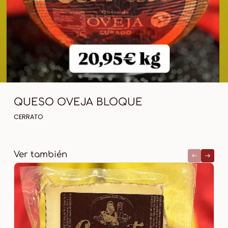
QUESO OVEJA BLOQUE
CERRATO
Ver también