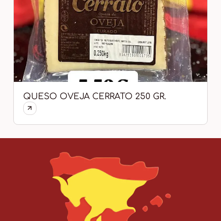
QUESO OVEJA CERRATO 250 GR.