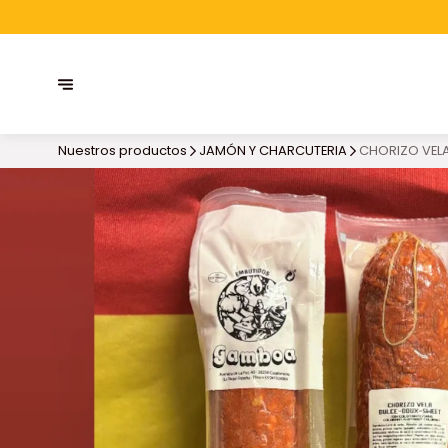
Nuestros productos
JAMÓN Y CHARCUTERIA
CHORIZO VEL