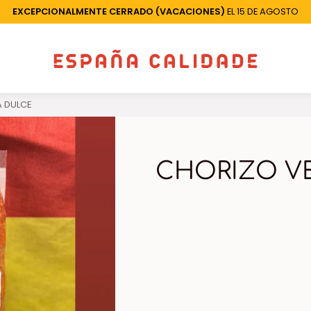
EXCEPCIONALMENTE CERRADO (VACACIONES)
EL 15 DE AGOSTO
A DULCE
CHORIZO V