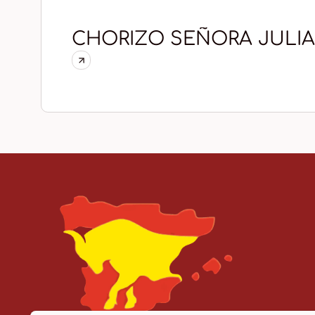
CHORIZO SEÑORA JULIA