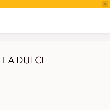
ELA DULCE