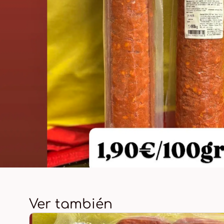
Ver también