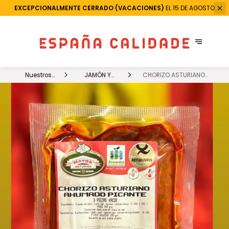
EXCEPCIONALMENTE CERRADO (VACACIONES)
EL 15 DE AGOSTO
Nuestros
JAMÓN Y
CHORIZO ASTURIANO
productos
CHARCUTERIA
PICANTE X 3