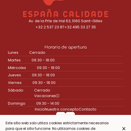
Av. de la Prte de Hal 63, 1060 Saint-Gilles
+32 2 537 23 87
+32 495 33 27 35
Horario de apertura
Lunes
Cerrado
Martes
09:30 - 18:00
Miércoles
09:30 - 18:00
Jueves
09:30 - 18:00
Viernes
09:30 - 18:00
Sábado
Cerrado
Vacaciones
Domingo
09:30 - 14:00
Inicio
Nuestro concepto
Contacto
Este sitio web solo utiliza cookies estrictamente necesarias
para que el sitio funcione. No utilizamos cookies de