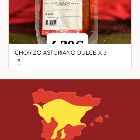
CHORIZO ASTURIANO DULCE X 3