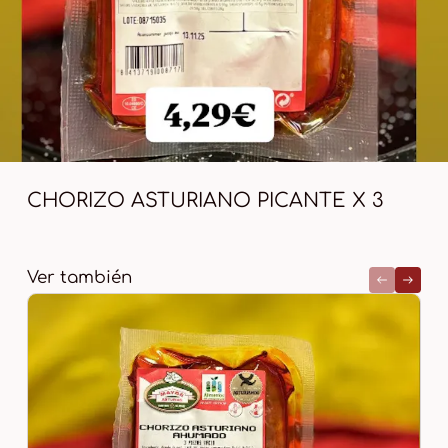
CHORIZO ASTURIANO PICANTE X 3
Ver también